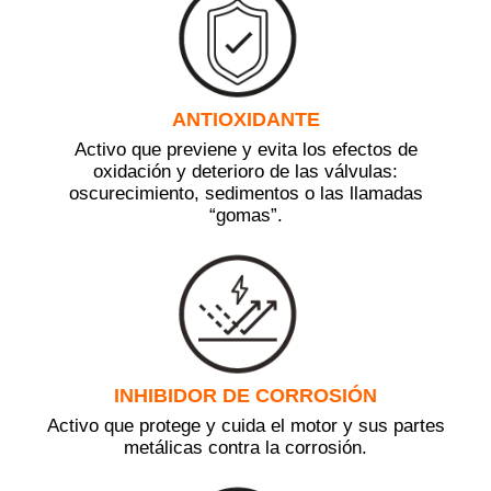
ANTIOXIDANTE
Activo que previene y evita los efectos de
oxidación y deterioro de las válvulas:
oscurecimiento, sedimentos o las llamadas
“gomas”.
INHIBIDOR DE CORROSIÓN
Activo que protege y cuida el motor y sus partes
metálicas contra la corrosión.