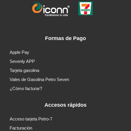
Formas de Pago
Apple Pay
Sevenly APP
Tarjeta gasolina
Vales de Gasolina Petro Seven
¿Cómo facturar?
Accesos rápidos
Acceso tarjeta Petro-7
Facturación