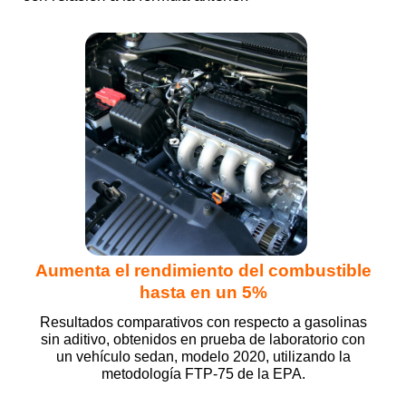
Aumenta el rendimiento del combustible
hasta en un 5%
Resultados comparativos con respecto a gasolinas
sin aditivo, obtenidos en prueba de laboratorio con
un vehículo sedan, modelo 2020, utilizando la
metodología FTP-75 de la EPA.