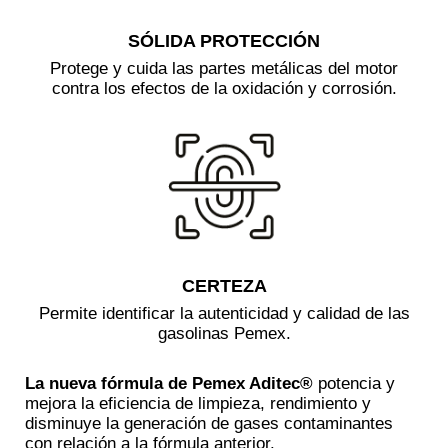
SÓLIDA PROTECCIÓN
Protege y cuida las partes metálicas del motor
contra los efectos de la oxidación y corrosión.
CERTEZA
Permite identificar la autenticidad y calidad de las
gasolinas Pemex.
La nueva fórmula de
Pemex Aditec®
potencia y
mejora la eficiencia de limpieza, rendimiento y
disminuye la generación de gases contaminantes
con relación a la fórmula anterior.