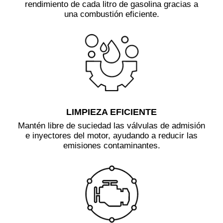
rendimiento de cada litro de gasolina gracias a
una combustión eficiente.
LIMPIEZA EFICIENTE
Mantén libre de suciedad las válvulas de admisión
e inyectores del motor, ayudando a reducir las
emisiones contaminantes.