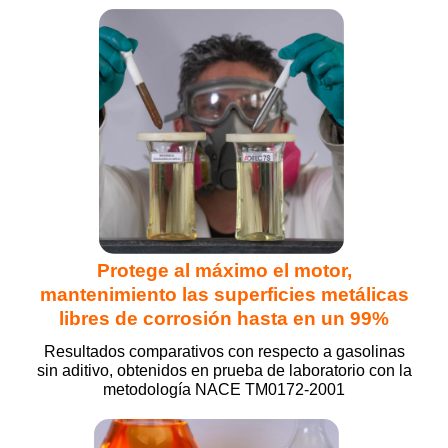
Protege al máximo el motor,
mantenimiento las superficies metálicas
libres de corrosión hasta en un 99%
Resultados comparativos con respecto a gasolinas
sin aditivo, obtenidos en prueba de laboratorio con la
metodología NACE TM0172-2001