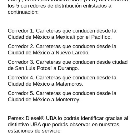
los 5 corredores de distribución enlistados a
continuación:
Corredor 1. Carreteras que conducen desde la
Ciudad de México a Mexicali por el Pacífico.
Corredor 2. Carreteras que conducen desde la
Ciudad de México a Nuevo Laredo.
Corredor 3. Carreteras que conducen desde ciudad
de San Luis Potosí a Durango.
Corredor 4. Carreteras que conducen desde la
Ciudad de México a Matamoros.
Corredor 5. Carreteras que conducen desde la
Ciudad de México a Monterrey.
Pemex Diesel® UBA lo podrás identificar gracias al
distintivo UBA que podrás observar en nuestras
estaciones de servicio