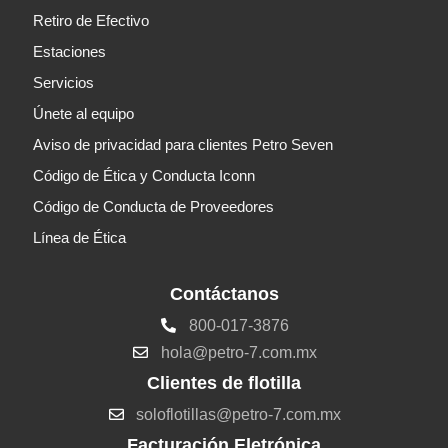
Retiro de Efectivo
Estaciones
Servicios
Únete al equipo
Aviso de privacidad para clientes Petro Seven
Código de Ética y Conducta Iconn
Código de Conducta de Proveedores
Línea de Ética
Contáctanos
800-017-3876
hola@petro-7.com.mx
Clientes de flotilla
soloflotillas@petro-7.com.mx
Facturación Eletrónica