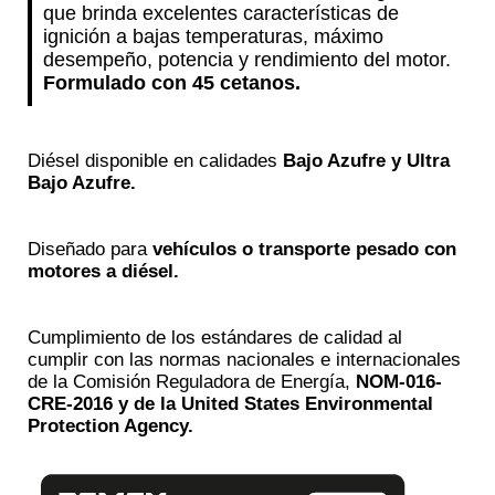
que brinda excelentes características de
ignición a bajas temperaturas, máximo
desempeño, potencia y rendimiento del motor.
Formulado con 45 cetanos.
Diésel disponible en calidades
Bajo Azufre y Ultra
Bajo Azufre.
Diseñado para
vehículos o transporte pesado con
motores a diésel.
Cumplimiento de los estándares de calidad al
cumplir con las normas nacionales e internacionales
de la Comisión Reguladora de Energía,
NOM-016-
CRE-2016 y de la United States Environmental
Protection Agency.