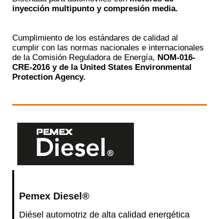
inyección multipunto y compresión media.
Cumplimiento de los estándares de calidad al
cumplir con las normas nacionales e internacionales
de la Comisión Reguladora de Energía,
NOM-016-
CRE-2016 y de la United States Environmental
Protection Agency.
Pemex Diesel®
Diésel automotriz de alta calidad energética