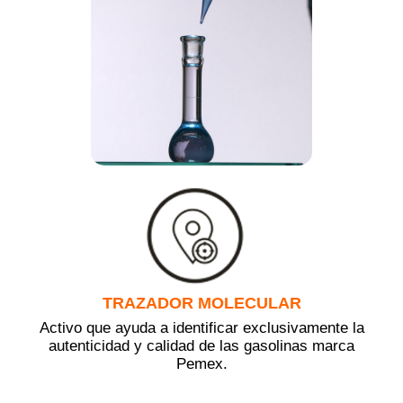
TRAZADOR MOLECULAR
Activo que ayuda a identificar exclusivamente la
autenticidad y calidad de las gasolinas marca
Pemex.