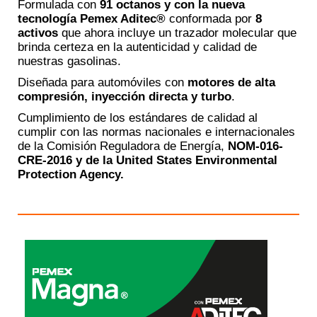
Formulada con
91 octanos y con la nueva
tecnología Pemex Aditec®
conformada por
8
activos
que ahora incluye un trazador molecular que
brinda certeza en la autenticidad y calidad de
nuestras gasolinas.
Diseñada para automóviles con
motores de alta
compresión, inyección directa y turbo
.
Cumplimiento de los estándares de calidad al
cumplir con las normas nacionales e internacionales
de la Comisión Reguladora de Energía,
NOM-016-
CRE-2016 y de la United States Environmental
Protection Agency.