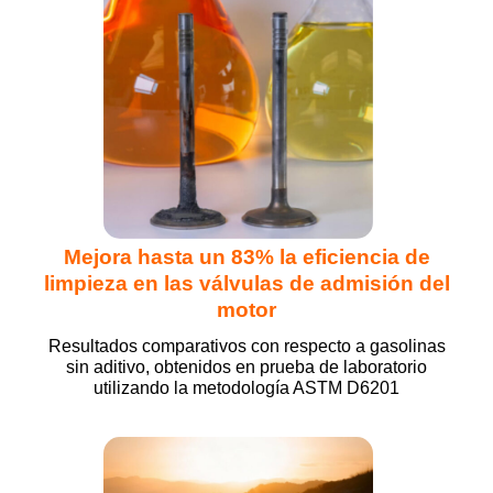
Mejora hasta un 83% la eficiencia de
limpieza en las válvulas de admisión del
motor
Resultados comparativos con respecto a gasolinas
sin aditivo, obtenidos en prueba de laboratorio
utilizando la metodología ASTM D6201