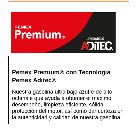
Pemex Premium® con Tecnología
Pemex Aditec®
Nuestra gasolina ultra bajo azufre de alto
octanaje que ayuda a obtener el máximo
desempeño, limpieza eficiente, sólida
protección del motor, así como dar certeza en
la autenticidad y calidad de nuestra gasolina.