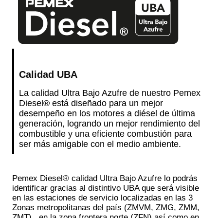
Calidad UBA
La calidad Ultra Bajo Azufre de nuestro Pemex
Diesel® está diseñado para un mejor
desempeño en los motores a diésel de última
generación, logrando un mejor rendimiento del
combustible y una eficiente combustión para
ser más amigable con el medio ambiente.
Pemex Diesel® calidad Ultra Bajo Azufre lo podrás
identificar gracias al distintivo UBA que será visible
en las estaciones de servicio localizadas en las 3
Zonas metropolitanas del país (ZMVM, ZMG, ZMM,
ZMT) , en la zona frontera norte (ZFN) así como en