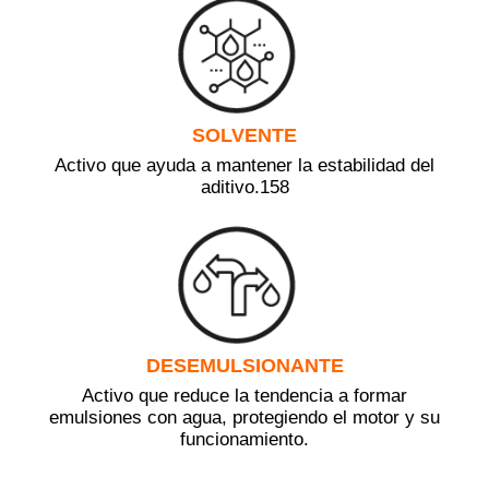
SOLVENTE
Activo que ayuda a mantener la estabilidad del
aditivo.158
DESEMULSIONANTE
Activo que reduce la tendencia a formar
emulsiones con agua, protegiendo el motor y su
funcionamiento.