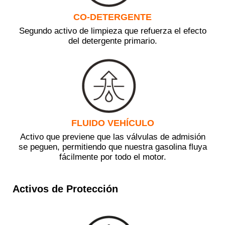
CO-DETERGENTE
Segundo activo de limpieza que refuerza el efecto
del detergente primario.
FLUIDO VEHÍCULO
Activo que previene que las válvulas de admisión
se peguen, permitiendo que nuestra gasolina fluya
fácilmente por todo el motor.
Activos de Protección