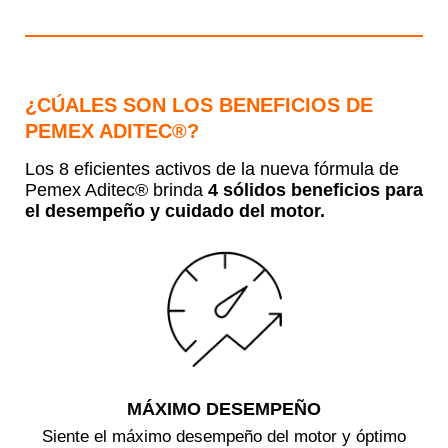
¿CÚALES SON LOS BENEFICIOS DE
PEMEX ADITEC®?
Los 8 eficientes activos de la nueva fórmula de
Pemex Aditec® brinda
4 sólidos beneficios para
el desempeño y cuidado del motor.
MÁXIMO DESEMPEÑO
Siente el máximo desempeño del motor y óptimo