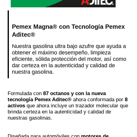
Pemex Magna® con Tecnología Pemex
Aditec®
Nuestra gasolina ultra bajo azufre que ayuda a
obtener el máximo desempeño, limpieza
eficiente, sólida protección del motor, así como
dar certeza en la autenticidad y calidad de
nuestra gasolina.
Formulada con
87 octanos y con la nueva
tecnología Pemex Aditec®
ahora conformada por
8
activos
que ahora incluye un trazador molecular que
brinda certeza en la autenticidad y calidad de
nuestras gasolinas.
Diseñada para automóviles con
motores de