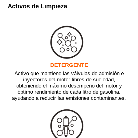
Activos de Limpieza
DETERGENTE
Activo que mantiene las válvulas de admisión e
inyectores del motor libres de suciedad,
obteniendo el máximo desempeño del motor y
óptimo rendimiento de cada litro de gasolina,
ayudando a reducir las emisiones contaminantes.