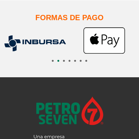
FORMAS DE PAGO