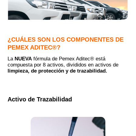
¿CUÁLES SON LOS COMPONENTES DE
PEMEX ADITEC®?
La
NUEVA
fórmula de Pemex Aditec® está
compuesta por 8 activos, divididos en activos de
limpieza, de protección y de trazabilidad.
Activo de Trazabilidad