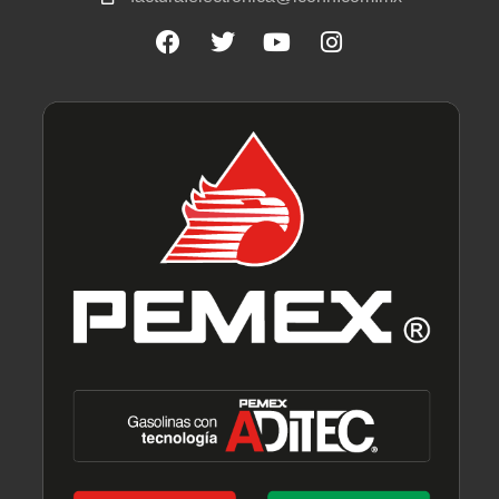
Facebook
Twitter
Youtube
Instagram