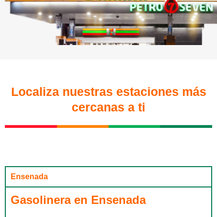
Localiza nuestras estaciones más
cercanas a ti
Ensenada
Gasolinera en Ensenada