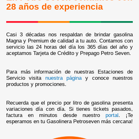
28 años de experiencia
Casi 3 décadas nos respaldan de brindar gasolina
Magna y Premium de calidad a tu auto. Contamos con
servicio las 24 horas del día los 365 días del año y
aceptamos Tarjeta de Crédito y Prepago Petro Seven.
Para más información de nuestras Estaciones de
Servicio visita
nuestra página
y conoce nuestros
productos y promociones.
Recuerda que el precio por litro de gasolina presenta
variaciones día con día. Si tienes tickets pasados,
factura en minutos desde nuestro
portal
. ¡Te
esperamos en tu Gasolinera Petroseven más cercana!