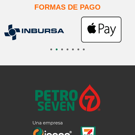
FORMAS DE PAGO