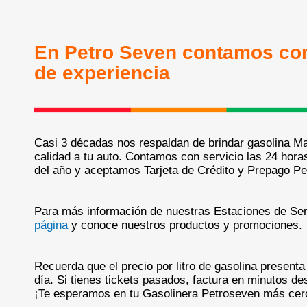
En Petro Seven contamos co
de experiencia
Casi 3 décadas nos respaldan de brindar gasolina 
calidad a tu auto. Contamos con servicio las 24 horas
del año y aceptamos Tarjeta de Crédito y Prepago Pe
Para más información de nuestras Estaciones de Ser
página
y conoce nuestros productos y promociones.
Recuerda que el precio por litro de gasolina presenta
día. Si tienes tickets pasados, factura en minutos d
¡Te esperamos en tu Gasolinera Petroseven más cer