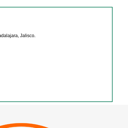
alajara, Jalisco.