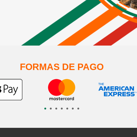
FORMAS DE PAGO