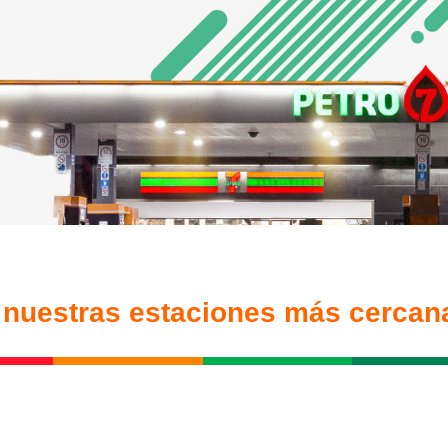
 nuestras estaciones más cercana