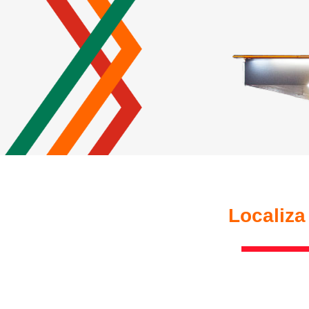
Localiza