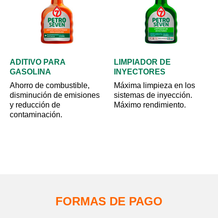
ADITIVO PARA
LIMPIADOR DE
GASOLINA
INYECTORES
Ahorro de combustible,
Máxima limpieza en los
disminución de emisiones
sistemas de inyección.
y reducción de
Máximo rendimiento.
contaminación.
FORMAS DE PAGO