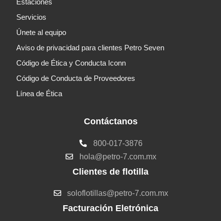
Estaciones
Servicios
Únete al equipo
Aviso de privacidad para clientes Petro Seven
Código de Ética y Conducta Iconn
Código de Conducta de Proveedores
Línea de Ética
Contáctanos
800-017-3876
hola@petro-7.com.mx
Clientes de flotilla
soloflotillas@petro-7.com.mx
Facturación Eletrónica