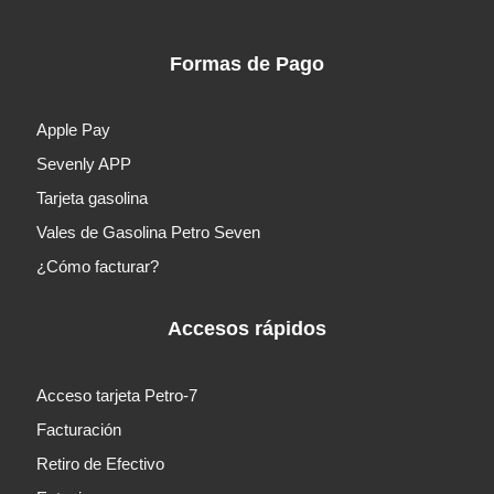
Formas de Pago
Apple Pay
Sevenly APP
Tarjeta gasolina
Vales de Gasolina Petro Seven
¿Cómo facturar?
Accesos rápidos
Acceso tarjeta Petro-7
Facturación
Retiro de Efectivo