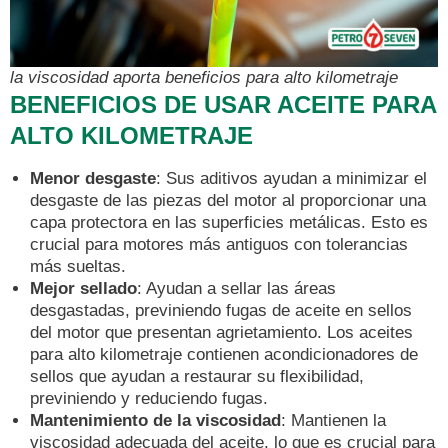
la viscosidad aporta beneficios para alto kilometraje
BENEFICIOS DE USAR ACEITE PARA
ALTO KILOMETRAJE
Menor desgaste
: Sus aditivos ayudan a minimizar el
desgaste de las piezas del motor al proporcionar una
capa protectora en las superficies metálicas. Esto es
crucial para motores más antiguos con tolerancias
más sueltas.
Mejor sellado
: Ayudan a sellar las áreas
desgastadas, previniendo fugas de aceite en sellos
del motor que presentan agrietamiento. Los aceites
para alto kilometraje contienen acondicionadores de
sellos que ayudan a restaurar su flexibilidad,
previniendo y reduciendo fugas.
Mantenimiento de la viscosidad
: Mantienen la
viscosidad adecuada del aceite, lo que es crucial para