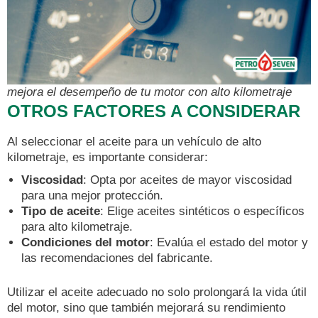
mejora el desempeño de tu motor con alto kilometraje
OTROS FACTORES A CONSIDERAR
Al seleccionar el aceite para un vehículo de alto
kilometraje, es importante considerar:
Viscosidad
: Opta por aceites de mayor viscosidad
para una mejor protección.
Tipo de aceite
: Elige aceites sintéticos o específicos
para alto kilometraje.
Condiciones del motor
: Evalúa el estado del motor y
las recomendaciones del fabricante.
Utilizar el aceite adecuado no solo prolongará la vida útil
del motor, sino que también mejorará su rendimiento