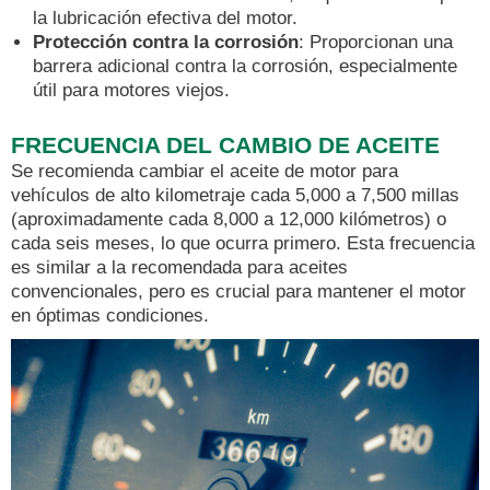
la lubricación efectiva del motor.
Protección contra la corrosión
: Proporcionan una
barrera adicional contra la corrosión, especialmente
útil para motores viejos.
FRECUENCIA DEL CAMBIO DE ACEITE
Se recomienda cambiar el aceite de motor para
vehículos de alto kilometraje cada 5,000 a 7,500 millas
(aproximadamente cada 8,000 a 12,000 kilómetros) o
cada seis meses, lo que ocurra primero. Esta frecuencia
es similar a la recomendada para aceites
convencionales, pero es crucial para mantener el motor
en óptimas condiciones.