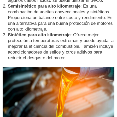
algunos casos incluso se puede utilizar el 5W50.
Semisintético para alto kilometraje
: Es una
combinación de aceites convencionales y sintéticos.
Proporciona un balance entre costo y rendimiento. Es
una alternativa para una buena protección de motores
con alto kilometraje.
Sintético para alto kilometraje
: Ofrece mejor
protección a temperaturas extremas y puede ayudar a
mejorar la eficiencia del combustible. También incluye
acondicionadores de sellos y otros aditivos para
reducir el desgaste del motor.