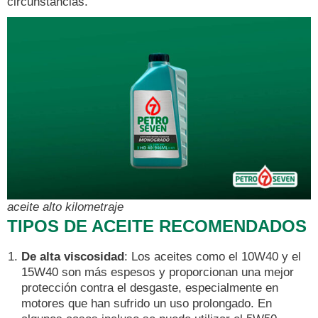
circunstancias.
aceite alto kilometraje
TIPOS DE ACEITE RECOMENDADOS
De alta viscosidad
: Los aceites como el 10W40 y el
15W40 son más espesos y proporcionan una mejor
protección contra el desgaste, especialmente en
motores que han sufrido un uso prolongado. En