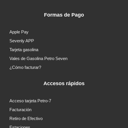
Formas de Pago
Apple Pay
Sevenly APP
Tarjeta gasolina
Vales de Gasolina Petro Seven
¿Cómo facturar?
Accesos rápidos
Acceso tarjeta Petro-7
Facturación
Retiro de Efectivo
Estaciones