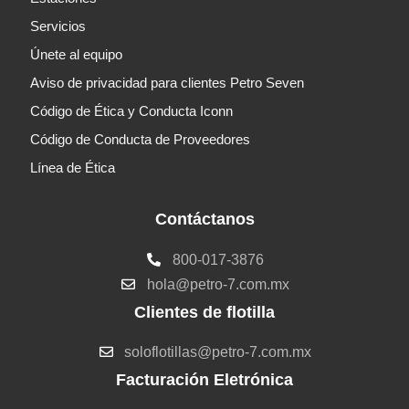
Servicios
Únete al equipo
Aviso de privacidad para clientes Petro Seven
Código de Ética y Conducta Iconn
Código de Conducta de Proveedores
Línea de Ética
Contáctanos
800-017-3876
hola@petro-7.com.mx
Clientes de flotilla
soloflotillas@petro-7.com.mx
Facturación Eletrónica