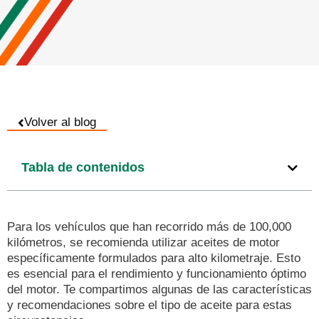
Volver al blog
Tabla de contenidos
Para los vehículos que han recorrido más de 100,000
kilómetros, se recomienda utilizar aceites de motor
específicamente formulados para alto kilometraje. Esto
es esencial para el rendimiento y funcionamiento óptimo
del motor. Te compartimos algunas de las características
y recomendaciones sobre el tipo de aceite para estas